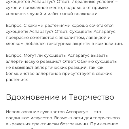
сухоцветов Аспарагус? Ответ: Идеальные условия –
сухое и прохладное место, подальше от прямых
солнечных лучей и избыточной влажности.
Вопрос: С какими растениями хорошо сочетаются
сухоцветы Аспарагус? Ответ: Сухоцветы Аспарагус
прекрасно сочетаются с эвкалиптом, лавандой и
хлопком, добавляя текстурные акценты в композиции.
Вопрос: Могут ли сухоцветы Аспарагус вызвать
аллергическую реакцию? Ответ: Обычно сухоцветы
не вызывают аллергических реакций, так как
большинство аллергенов присутствует в свежих
растениях.
Вдохновение и Творчество
Использование сухоцветов Аспарагус — это
подлинное искусство. Возможности для творческого
выражения практически безграничны. Применение