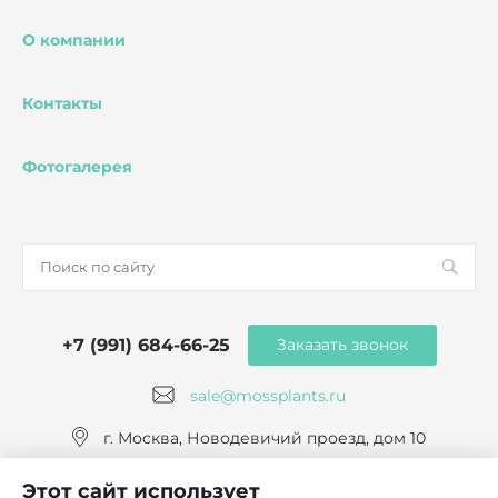
О компании
Контакты
Фотогалерея
+7 (991) 684-66-25
Заказать звонок
sale@mossplants.ru
г. Москва, Новодевичий проезд, дом 10
Этот сайт использует