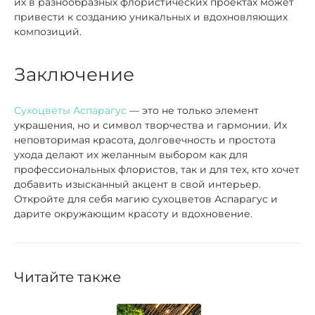
их в разнообразных флористических проектах может
привести к созданию уникальных и вдохновляющих
композиций.
Заключение
Сухоцветы Аспарагус
— это не только элемент
украшения, но и символ творчества и гармонии. Их
неповторимая красота, долговечность и простота
ухода делают их желанным выбором как для
профессиональных флористов, так и для тех, кто хочет
добавить изысканный акцент в свой интерьер.
Откройте для себя магию сухоцветов Аспарагус и
дарите окружающим красоту и вдохновение.
Читайте также