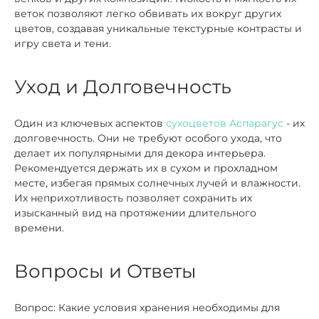
веток позволяют легко обвивать их вокруг других
цветов, создавая уникальные текстурные контрасты и
игру света и тени.
Уход и Долговечность
Один из ключевых аспектов
сухоцветов Аспарагус
- их
долговечность. Они не требуют особого ухода, что
делает их популярными для декора интерьера.
Рекомендуется держать их в сухом и прохладном
месте, избегая прямых солнечных лучей и влажности.
Их неприхотливость позволяет сохранить их
изысканный вид на протяжении длительного
времени.
Вопросы и Ответы
Вопрос: Какие условия хранения необходимы для