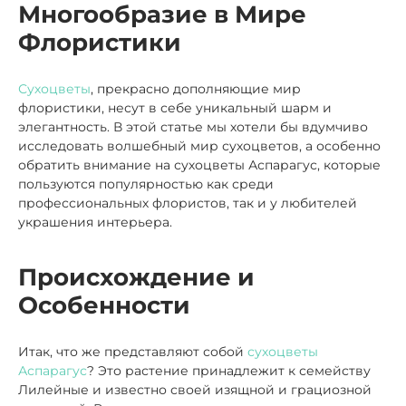
Многообразие в Мире
Флористики
Сухоцветы
, прекрасно дополняющие мир
флористики, несут в себе уникальный шарм и
элегантность. В этой статье мы хотели бы вдумчиво
исследовать волшебный мир сухоцветов, а особенно
обратить внимание на сухоцветы Аспарагус, которые
пользуются популярностью как среди
профессиональных флористов, так и у любителей
украшения интерьера.
Происхождение и
Особенности
Итак, что же представляют собой
сухоцветы
Аспарагус
? Это растение принадлежит к семейству
Лилейные и известно своей изящной и грациозной