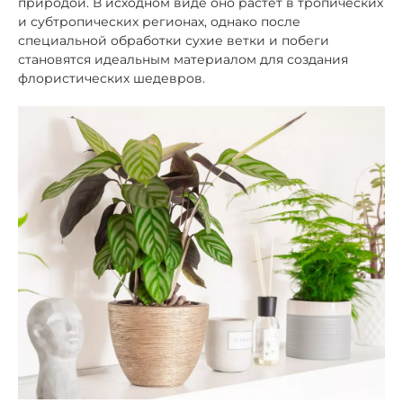
природой. В исходном виде оно растет в тропических
и субтропических регионах, однако после
специальной обработки сухие ветки и побеги
становятся идеальным материалом для создания
флористических шедевров.