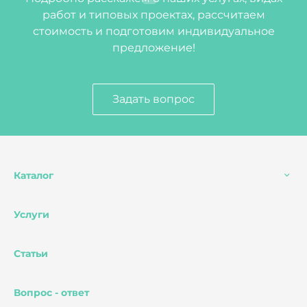
работ и типовых проектах, рассчитаем
стоимость и подготовим индивидуальное
предложение!
Задать вопрос
Каталог
Услуги
Статьи
Вопрос - ответ