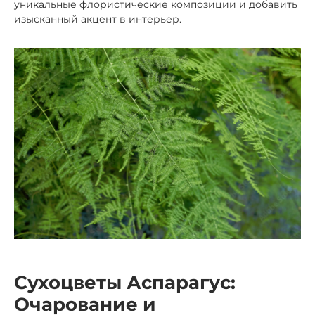
уникальные флористические композиции и добавить
изысканный акцент в интерьер.
Сухоцветы Аспарагус:
Очарование и