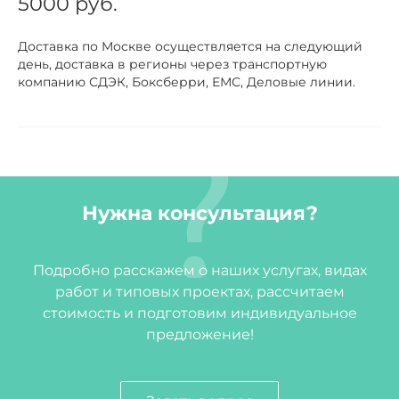
5000 руб.
Доставка по Москве осуществляется на следующий
день, доставка в регионы через транспортную
компанию СДЭК, Боксберри, ЕМС, Деловые линии.
Нужна консультация?
Подробно расскажем о наших услугах, видах
работ и типовых проектах, рассчитаем
стоимость и подготовим индивидуальное
предложение!