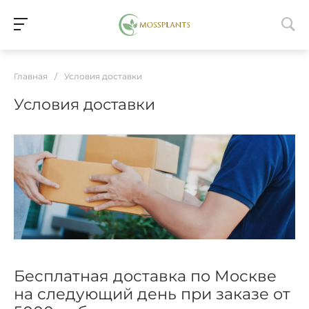
Главная
/
Условия доставки
Условия доставки
Бесплатная доставка по Москве
на следующий день при заказе от