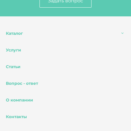
Задать вопрос
Каталог
Услуги
Статьи
Вопрос - ответ
О компании
Контакты