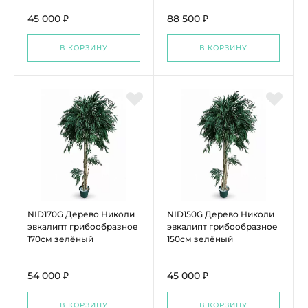
45 000 ₽
88 500 ₽
В КОРЗИНУ
В КОРЗИНУ
NID170G Дерево Николи
NID150G Дерево Николи
эвкалипт грибообразное
эвкалипт грибообразное
170см зелёный
150см зелёный
54 000 ₽
45 000 ₽
В КОРЗИНУ
В КОРЗИНУ