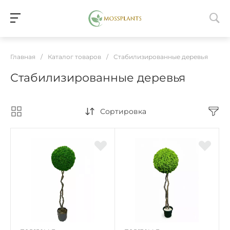
Главная
/
Каталог товаров
/
Стабилизированные деревья
Стабилизированные деревья
Сортировка