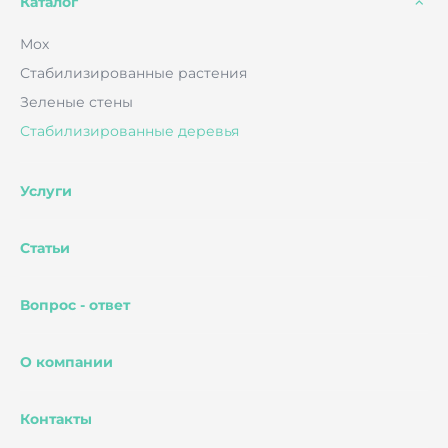
Каталог
Мох
Стабилизированные растения
Зеленые стены
Стабилизированные деревья
Услуги
Статьи
Вопрос - ответ
О компании
Контакты