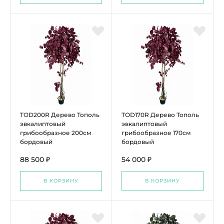
TOD200R Дерево Тополь
TOD170R Дерево Тополь
эвкалиптовый
эвкалиптовый
грибообразное 200см
грибообразное 170см
бордовый
бордовый
88 500 ₽
54 000 ₽
В КОРЗИНУ
В КОРЗИНУ