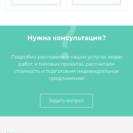
Нужна консультация?
Подробно расскажем о наших услугах, видах
работ и типовых проектах, рассчитаем
стоимость и подготовим индивидуальное
предложение!
Задать вопрос