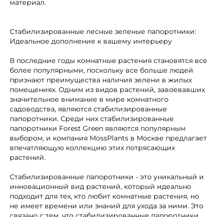
материал.
Стабилизированные лесные зеленые папоротники:
Идеальное дополнение к вашему интерьеру
В последние годы комнатные растения становятся все
более популярными, поскольку все больше людей
признают преимущества наличия зелени в жилых
помещениях. Одним из видов растений, завоевавших
значительное внимание в мире комнатного
садоводства, являются стабилизированные
папоротники. Среди них стабилизированные
папоротники Forest Green являются популярным
выбором, и компания MossPlants в Москве предлагает
впечатляющую коллекцию этих потрясающих
растений.
Стабилизированные папоротники - это уникальный и
инновационный вид растений, который идеально
подходит для тех, кто любит комнатные растения, но
не имеет времени или знаний для ухода за ними. Это
связано с тем, что стабилизированные папоротники