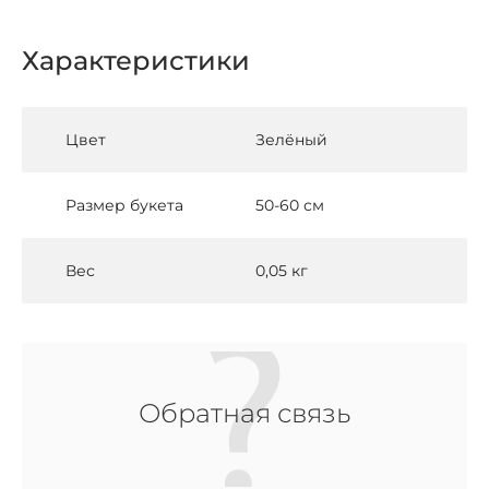
Характеристики
Цвет
Зелёный
Размер букета
50-60 см
Вес
0,05 кг
Обратная связь