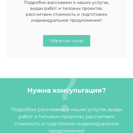
Подробно расскажем о наших услугах,
видах работ и типовых проектах,
рассчитаем стоимость и подготовим
индивидуальное предложение!
Обратная связь
Нужна консультация?
Подробно расскажем о наших услугах, видах
работ и типовых проектах, рассчитаем
стоимость и подготовим индивидуальное
предложение!