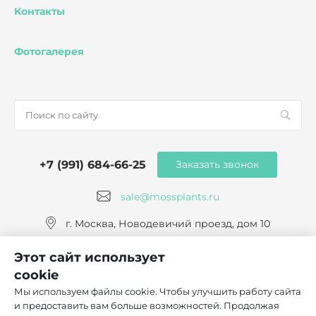
Контакты
Фотогалерея
+7 (991) 684-66-25
Заказать звонок
sale@mossplants.ru
г. Москва, Новодевичий проезд, дом 10
Этот сайт использует
cookie
Мы используем файлы cookie. Чтобы улучшить работу сайта
и предоставить вам больше возможностей. Продолжая