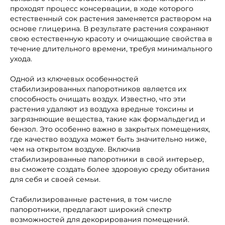
проходят процесс консервации, в ходе которого
естественный сок растения заменяется раствором на
основе глицерина. В результате растения сохраняют
свою естественную красоту и очищающие свойства в
течение длительного времени, требуя минимального
ухода.
Одной из ключевых особенностей
стабилизированных папоротников является их
способность очищать воздух. Известно, что эти
растения удаляют из воздуха вредные токсины и
загрязняющие вещества, такие как формальдегид и
бензол. Это особенно важно в закрытых помещениях,
где качество воздуха может быть значительно ниже,
чем на открытом воздухе. Включив
стабилизированные папоротники в свой интерьер,
вы сможете создать более здоровую среду обитания
для себя и своей семьи.
Стабилизированные растения, в том числе
папоротники, предлагают широкий спектр
возможностей для декорирования помещений.