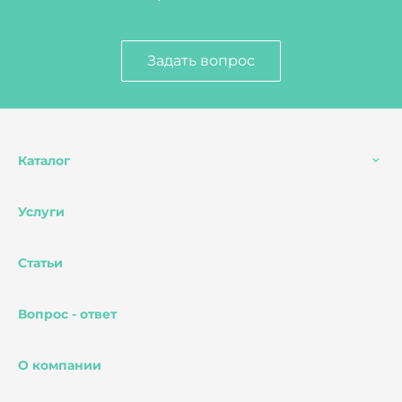
Задать вопрос
Каталог
Услуги
Статьи
Вопрос - ответ
О компании