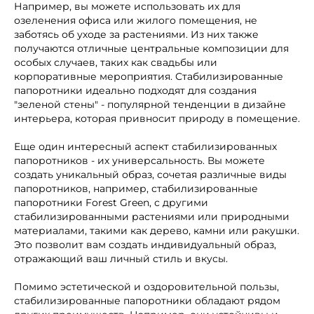
Например, вы можете использовать их для
озеленения офиса или жилого помещения, не
заботясь об уходе за растениями. Из них также
получаются отличные центральные композиции для
особых случаев, таких как свадьбы или
корпоративные мероприятия. Стабилизированные
папоротники идеально подходят для создания
"зеленой стены" - популярной тенденции в дизайне
интерьера, которая привносит природу в помещение.
Еще один интересный аспект стабилизированных
папоротников - их универсальность. Вы можете
создать уникальный образ, сочетая различные виды
папоротников, например, стабилизированные
папоротники Forest Green, с другими
стабилизированными растениями или природными
материалами, такими как дерево, камни или ракушки.
Это позволит вам создать индивидуальный образ,
отражающий ваш личный стиль и вкусы.
Помимо эстетической и оздоровительной пользы,
стабилизированные папоротники обладают рядом