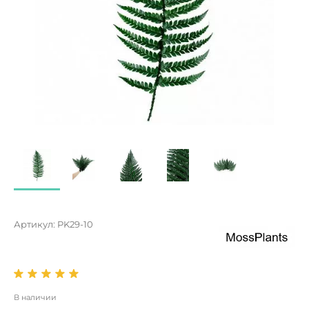
Артикул:
PK29-10
В наличии