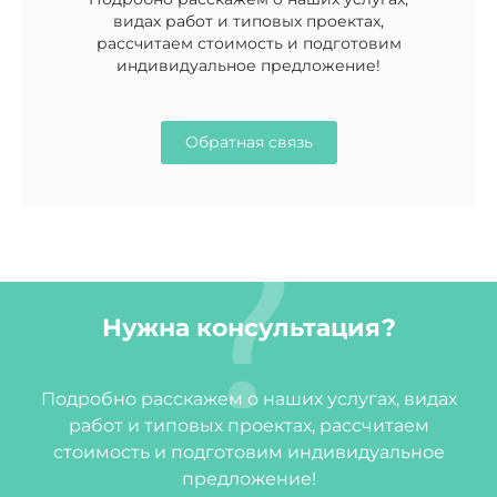
видах работ и типовых проектах,
рассчитаем стоимость и подготовим
индивидуальное предложение!
Обратная связь
Нужна консультация?
Подробно расскажем о наших услугах, видах
работ и типовых проектах, рассчитаем
стоимость и подготовим индивидуальное
предложение!