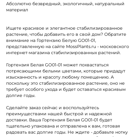
Абсолютно безвредный, экологичный, натуральный
материал
Ищете красивое и элегантное стабилизированное
растение, чтобы добавить его в свой дом? Обратите
внимание на Гортензию Белую GO01-01,
представленную на сайте MossPlants.ru - московского
интернет-магазина стабилизированных растений.
Гортензия Белая GO01-01 может похвастаться
потрясающими белыми цветами, которые придадут
изысканность и красоту любому помещению. А
поскольку это стабилизированное растение, оно не
требует особого ухода и будет оставаться красивым
долгие годы.
Сделайте заказ сейчас и воспользуйтесь
преимуществами нашей быстрой и надежной
доставки. Ваша Гортензия Белая GO01-01 будет
тщательно упакована и отправлена к вам, готовая
радовать вас долгие годы. Не ждите - добавьте нотку