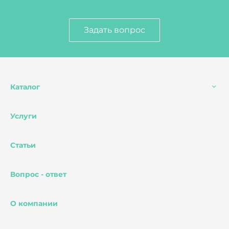
Задать вопрос
Каталог
Услуги
Статьи
Вопрос - ответ
О компании