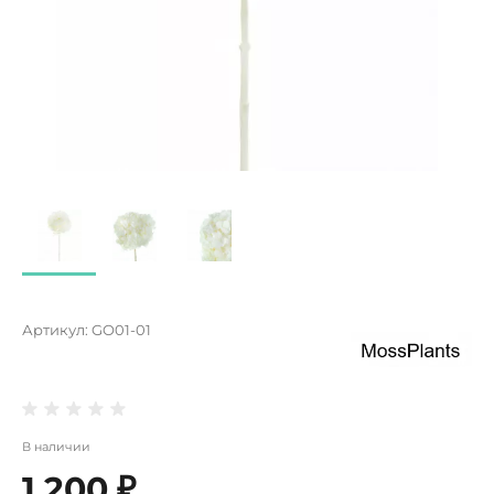
Артикул:
GO01-01
В наличии
1 200 ₽