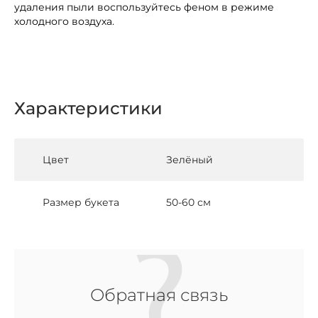
удаления пыли воспользуйтесь феном в режиме
холодного воздуха.
Характеристики
Цвет
Зелёный
Размер букета
50-60 см
Обратная связь