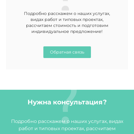
Подробно расскажем о наших услугах,
видах работ и типовых проектах,
рассчитаем стоимость и подготовим
индивидуальное предложение!
Обратная связь
Нужна консультация?
Подробно расскажем о наших услугах, видах
работ и типовых проектах, рассчитаем