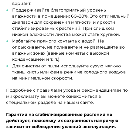
вариант.
Поддерживайте благоприятный уровень
влажности в помещении: 60–80%. Это оптимальный
диапазон для сохранения мягкости и яркости
стабилизированных растений. При слишком
низкой влажности листва может стать хрупкой.
Избегайте прямого контакта с водой. Не
опрыскивайте, не поливайте и не размещайте во
влажных зонах (ванные комнаты с высокой
конденсацией и т. п.).
Для очистки от пыли используйте сухую мягкую
ткань, кисть или фен в режиме холодного воздуха
на минимальной скорости.
Подробнее с правилами ухода и рекомендациями по
микроклимату вы можете ознакомиться в
специальном разделе на нашем сайте.
Гарантия на стабилизированные растения не
действует, поскольку их сохранность напрямую
зависит от соблюдения условий эксплуатации.