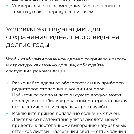
Универсальность размещения. Можно ставить в
тёмных углах — дереву всё нипочём.
Условия эксплуатации для
сохранения идеального вида на
долгие годы
Чтобы стабилизированное дерево сохраняло красоту
и структуру как можно дольше, соблюдайте
следующие рекомендации:
Размещайте вдали от обогревательных приборов,
радиаторов отопления и кондиционеров.
Избыточное тепло и потоки сухого воздуха могут
пересушить стабилизированный материал, снижая
его эластичность и сокращая срок службы.
Исключите прямое попадание солнечных лучей.
Длительное воздействие ультрафиолета может
привести к постепенному выгоранию натуральных
оттенков листвы. Рассеянный свет — оптимальный