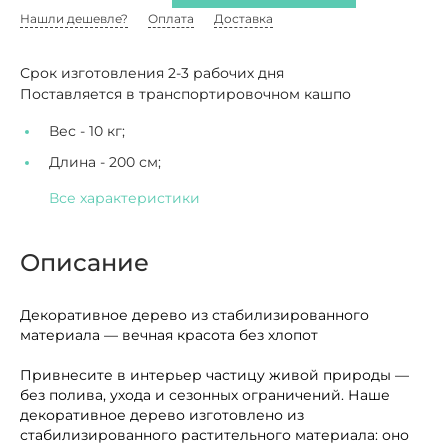
Нашли дешевле?
Оплата
Доставка
Срок изготовления 2-3 рабочих дня
Поставляется в транспортировочном кашпо
Вес -
10 кг;
Длина -
200 см;
Все характеристики
Описание
Декоративное дерево из стабилизированного
материала — вечная красота без хлопот
Привнесите в интерьер частицу живой природы —
без полива, ухода и сезонных ограничений. Наше
декоративное дерево изготовлено из
стабилизированного растительного материала: оно