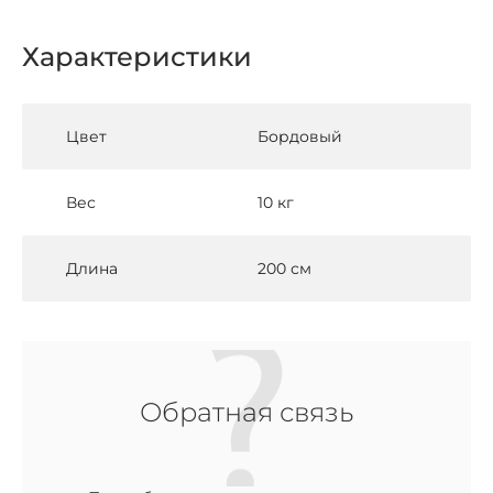
Характеристики
Цвет
Бордовый
Вес
10 кг
Длина
200 см
Обратная связь