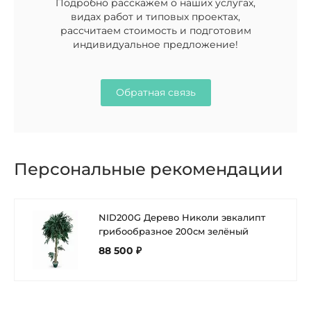
Подробно расскажем о наших услугах,
видах работ и типовых проектах,
рассчитаем стоимость и подготовим
индивидуальное предложение!
Обратная связь
Персональные рекомендации
NID200G Дерево Николи эвкалипт
грибообразное 200см зелёный
88 500 ₽