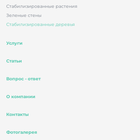
Стабилизированные растения
Зеленые стены
Стабилизированные деревья
Услуги
Статьи
Вопрос - ответ
О компании
Контакты
Фотогалерея