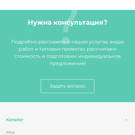
Нужна консультация?
Подробно расскажем о наших услугах, видах
работ и типовых проектах, рассчитаем
стоимость и подготовим индивидуальное
предложение!
Задать вопрос
Каталог
Мох