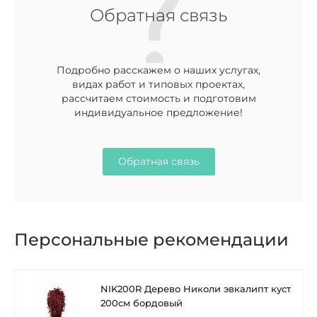
Обратная связь
Подробно расскажем о наших услугах,
видах работ и типовых проектах,
рассчитаем стоимость и подготовим
индивидуальное предложение!
Обратная связь
Персональные рекомендации
NIK200R Дерево Николи эвкалипт куст
200см бордовый