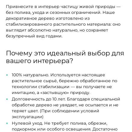
Привнесите в интерьер частицу живой природы —
без полива, ухода и сезонных ограничений. Наше
декоративное дерево изготовлено из
стабилизированного растительного материала: оно
выглядит абсолютно натурально, но сохраняет
безупречный вид годами.
Почему это идеальный выбор для
вашего интерьера?
100% натурально. Используется настоящее
растительное сырьё, бережно обработанное по
технологии стабилизации — вы получаете не
имитацию, а «застывшую» природу.
Долговечность до 10 лет. Благодаря специальной
обработке дерево не увядает, не осыпается и не
теряет цвет. (При соблюдении условий
эксплуатации)
Нулевой уход. Не требует полива, обрезки,
подкормок или особого освещения. Достаточно