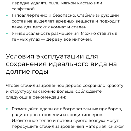
изредка удалять пыль мягкой кистью или
салфеткой.
Гипоаллергенно и безопасно. Стабилизирующий
состав не выделяет вредных веществ и подходит
даже для детских комнат и спален.
Универсальность размещения. Можно ставить в
тёмных углах — дереву всё нипочём.
Условия эксплуатации для
сохранения идеального вида на
долгие годы
Чтобы стабилизированное дерево сохраняло красоту
и структуру как можно дольше, соблюдайте
следующие рекомендации:
Размещайте вдали от обогревательных приборов,
радиаторов отопления и кондиционеров.
Избыточное тепло и потоки сухого воздуха могут
пересушить стабилизированный материал, снижая