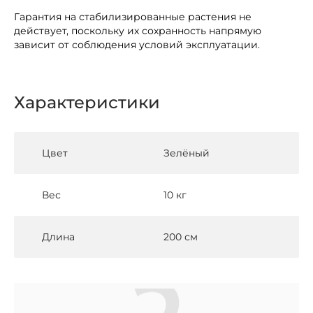
Гарантия на стабилизированные растения не
действует, поскольку их сохранность напрямую
зависит от соблюдения условий эксплуатации.
Характеристики
Цвет
Зелёный
Вес
10 кг
Длина
200 см