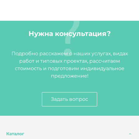
Нужна консультация?
Подробно расскажем о наших услугах, видах
работ и типовых проектах, рассчитаем
стоимость и подготовим индивидуальное
предложение!
Задать вопрос
Каталог