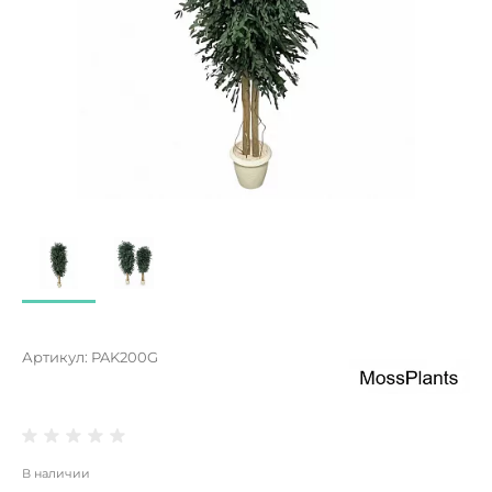
Артикул:
PAK200G
В наличии