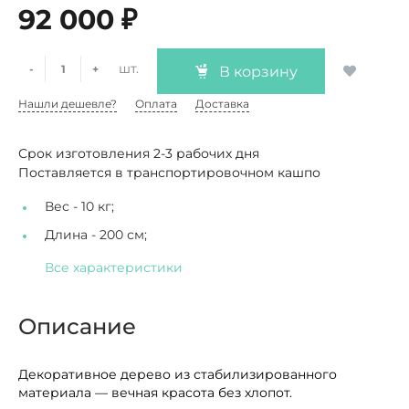
92 000 ₽
шт.
-
+
В корзину
Нашли дешевле?
Оплата
Доставка
Срок изготовления 2-3 рабочих дня
Поставляется в транспортировочном кашпо
Вес -
10 кг;
Длина -
200 см;
Все характеристики
Описание
Декоративное дерево из стабилизированного
материала — вечная красота без хлопот.