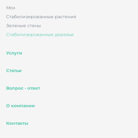
Мох
Стабилизированные растения
Зеленые стены
Стабилизированные деревья
Услуги
Статьи
Вопрос - ответ
О компании
Контакты