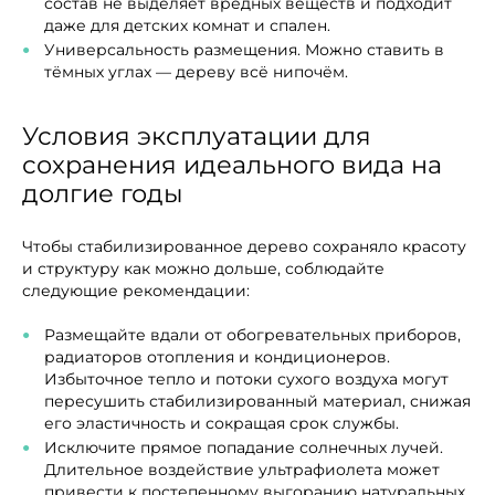
состав не выделяет вредных веществ и подходит
даже для детских комнат и спален.
Универсальность размещения. Можно ставить в
тёмных углах — дереву всё нипочём.
Условия эксплуатации для
сохранения идеального вида на
долгие годы
Чтобы стабилизированное дерево сохраняло красоту
и структуру как можно дольше, соблюдайте
следующие рекомендации:
Размещайте вдали от обогревательных приборов,
радиаторов отопления и кондиционеров.
Избыточное тепло и потоки сухого воздуха могут
пересушить стабилизированный материал, снижая
его эластичность и сокращая срок службы.
Исключите прямое попадание солнечных лучей.
Длительное воздействие ультрафиолета может
привести к постепенному выгоранию натуральных