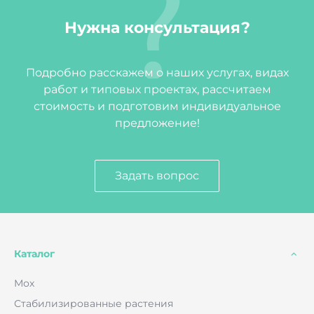
Нужна консультация?
Подробно расскажем о наших услугах, видах
работ и типовых проектах, рассчитаем
стоимость и подготовим индивидуальное
предложение!
Задать вопрос
Каталог
Мох
Стабилизированные растения