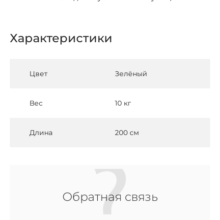
Характеристики
Цвет
Зелёный
Вес
10 кг
Длина
200 см
Обратная связь