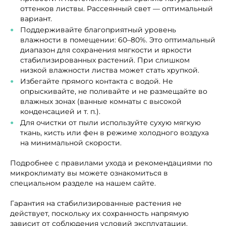
оттенков листвы. Рассеянный свет — оптимальный
вариант.
Поддерживайте благоприятный уровень
влажности в помещении: 60–80%. Это оптимальный
диапазон для сохранения мягкости и яркости
стабилизированных растений. При слишком
низкой влажности листва может стать хрупкой.
Избегайте прямого контакта с водой. Не
опрыскивайте, не поливайте и не размещайте во
влажных зонах (ванные комнаты с высокой
конденсацией и т. п.).
Для очистки от пыли используйте сухую мягкую
ткань, кисть или фен в режиме холодного воздуха
на минимальной скорости.
Подробнее с правилами ухода и рекомендациями по
микроклимату вы можете ознакомиться в
специальном разделе на нашем сайте.
Гарантия на стабилизированные растения не
действует, поскольку их сохранность напрямую
зависит от соблюдения условий эксплуатации.