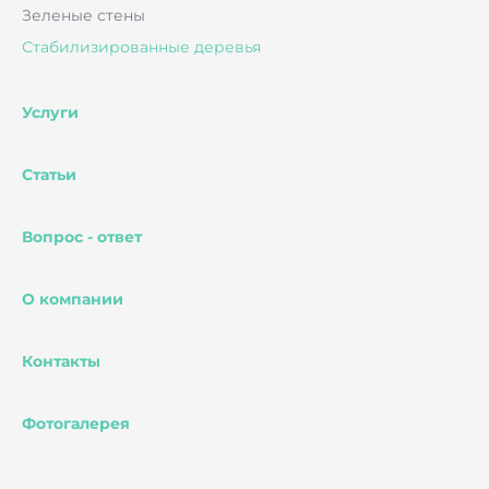
Зеленые стены
Стабилизированные деревья
Услуги
Статьи
Вопрос - ответ
О компании
Контакты
Фотогалерея