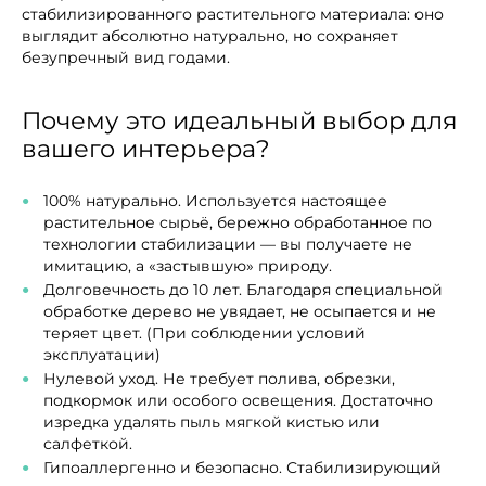
стабилизированного растительного материала: оно
выглядит абсолютно натурально, но сохраняет
безупречный вид годами.
Почему это идеальный выбор для
вашего интерьера?
100% натурально. Используется настоящее
растительное сырьё, бережно обработанное по
технологии стабилизации — вы получаете не
имитацию, а «застывшую» природу.
Долговечность до 10 лет. Благодаря специальной
обработке дерево не увядает, не осыпается и не
теряет цвет. (При соблюдении условий
эксплуатации)
Нулевой уход. Не требует полива, обрезки,
подкормок или особого освещения. Достаточно
изредка удалять пыль мягкой кистью или
салфеткой.
Гипоаллергенно и безопасно. Стабилизирующий