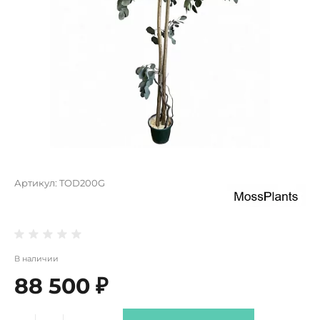
Артикул:
TOD200G
В наличии
88 500 ₽