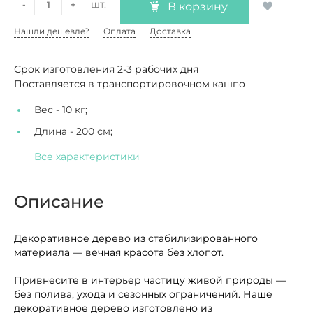
шт.
-
+
В корзину
Нашли дешевле?
Оплата
Доставка
Срок изготовления 2-3 рабочих дня
Поставляется в транспортировочном кашпо
Вес -
10 кг;
Длина -
200 см;
Все характеристики
Описание
Декоративное дерево из стабилизированного
материала — вечная красота без хлопот.
Привнесите в интерьер частицу живой природы —
без полива, ухода и сезонных ограничений. Наше
декоративное дерево изготовлено из