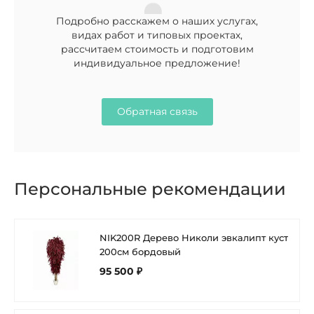
Подробно расскажем о наших услугах,
видах работ и типовых проектах,
рассчитаем стоимость и подготовим
индивидуальное предложение!
Обратная связь
Персональные рекомендации
NIK200R Дерево Николи эвкалипт куст
200см бордовый
95 500 ₽