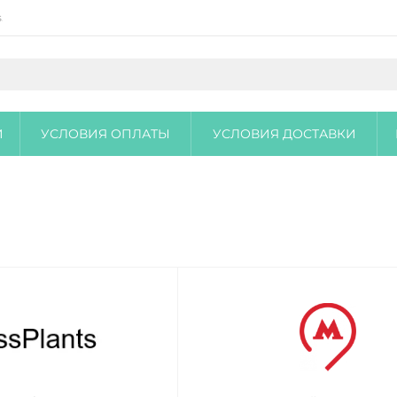
.ru
И
УСЛОВИЯ ОПЛАТЫ
УСЛОВИЯ ДОСТАВКИ