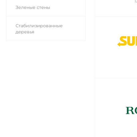
M
Зеленые стены
Стабилизированные
деревья