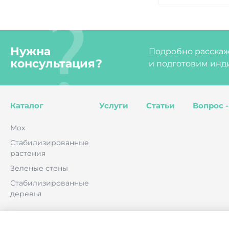
Нужна
Подробно расскаже
консультация?
и подготовим инд
Каталог
Услуги
Статьи
Вопрос -
Мох
Стабилизированные
растения
Зеленые стены
Стабилизированные
деревья